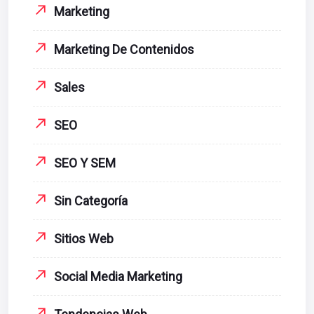
Marketing
Marketing De Contenidos
Sales
SEO
SEO Y SEM
Sin Categoría
Sitios Web
Social Media Marketing