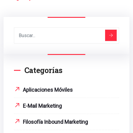
Categorías
Aplicaciones Móviles
E-Mail Marketing
Filosofía Inbound Marketing