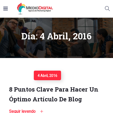
Día:
4 Abril, 2016
Seguir Leyendo
4 Abril, 2016
8 Puntos Clave Para Hacer Un
Óptimo Artículo De Blog
Seguir leyendo