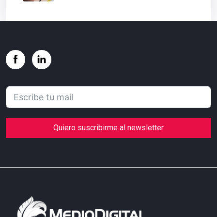
Quiero suscribirme al newsletter