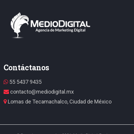
Contáctanos
55 5437 9435
contacto@mediodigital.mx
Lomas de Tecamachalco, Ciudad de México