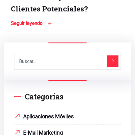
Clientes Potenciales?
Seguir leyendo
Categorías
Aplicaciones Móviles
E-Mail Marketing