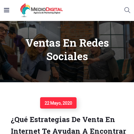
Ventas En Redes
Sociales
Seguir Leyendo
22 Mayo, 2020
¿Qué Estrategias De Venta En
Internet Te Ayudan A Encontrar