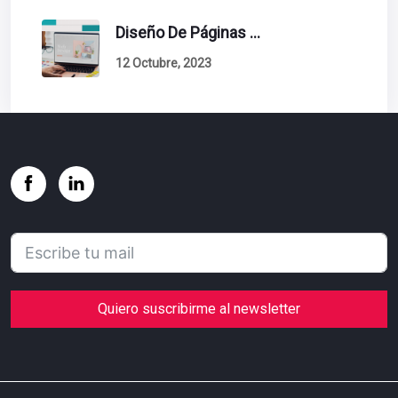
Diseño De Páginas Web. Esto Debe Tener Un Sitio Exitoso.
12 Octubre, 2023
Quiero suscribirme al newsletter