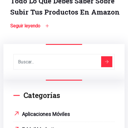
Todo Lo Que Debes Saber Sobre
Subir Tus Productos En Amazon
Seguir leyendo
Categorías
Aplicaciones Móviles