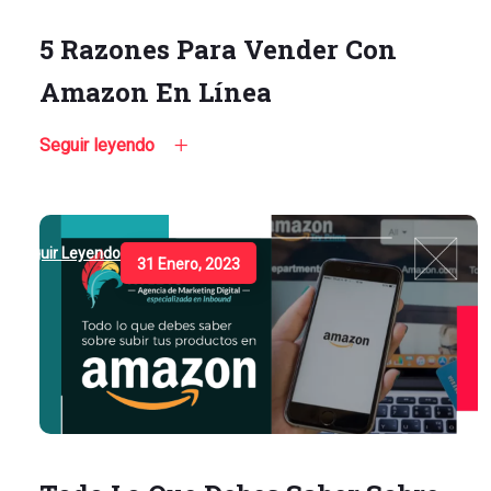
5 Razones Para Vender Con
Amazon En Línea
Seguir leyendo
Seguir Leyendo
31 Enero, 2023