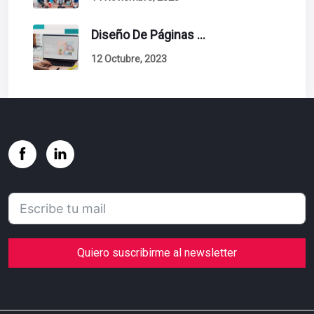
Diseño De Páginas Web. Esto Debe Tener Un Sitio Exitoso.
12 Octubre, 2023
Quiero suscribirme al newsletter