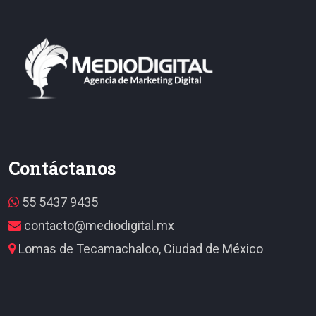
Contáctanos
55 5437 9435
contacto@mediodigital.mx
Lomas de Tecamachalco, Ciudad de México