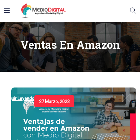
Ventas En Amazon
Seguir Leyendo
27 Marzo, 2023