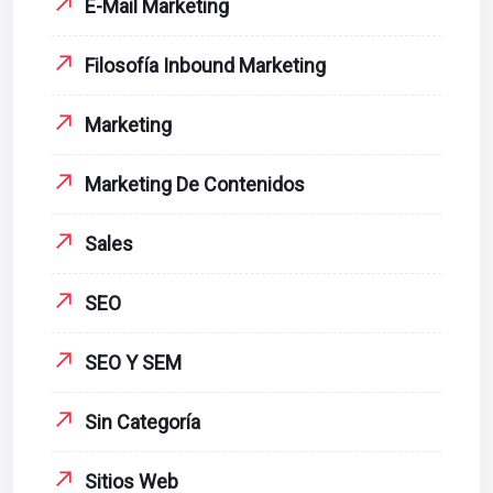
E-Mail Marketing
Filosofía Inbound Marketing
Marketing
Marketing De Contenidos
Sales
SEO
SEO Y SEM
Sin Categoría
Sitios Web