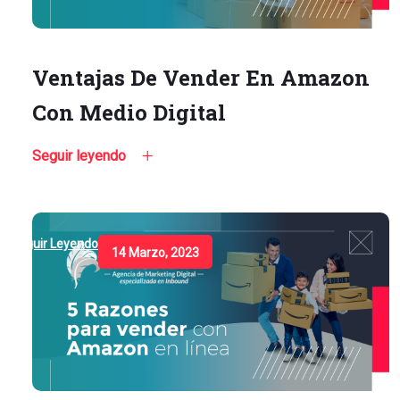
Ventajas De Vender En Amazon
Con Medio Digital
Seguir leyendo
Seguir Leyendo
14 Marzo, 2023