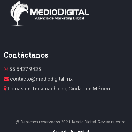
Contáctanos
55 5437 9435
contacto@mediodigital.mx
Lomas de Tecamachalco, Ciudad de México
@ Derechos reservados 2021. Medio Digital. Revisa nuestro
Aviso de Privacidad