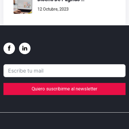
12 Octubre, 2023
Quiero suscribirme al newsletter