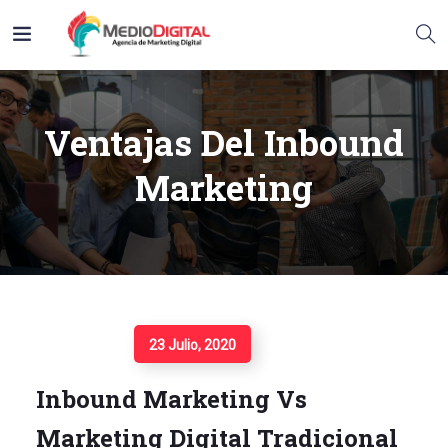
Ventajas Del Inbound
Marketing
Seguir Leyendo
23 Julio, 2020
Inbound Marketing Vs
Marketing Digital Tradicional