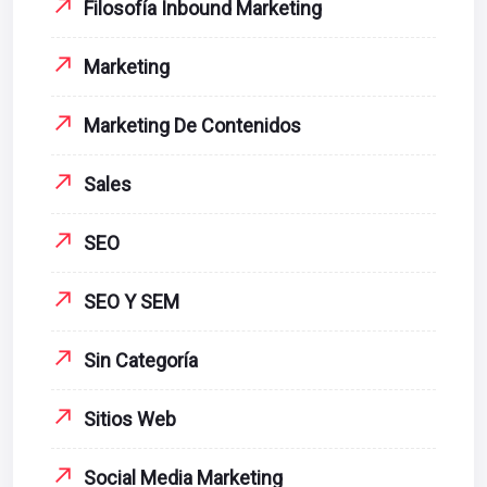
Filosofía Inbound Marketing
Marketing
Marketing De Contenidos
Sales
SEO
SEO Y SEM
Sin Categoría
Sitios Web
Social Media Marketing