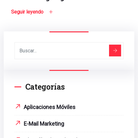
Seguir leyendo
Categorías
Aplicaciones Móviles
E-Mail Marketing