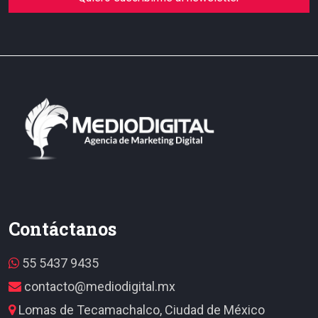
Contáctanos
55 5437 9435
contacto@mediodigital.mx
Lomas de Tecamachalco, Ciudad de México