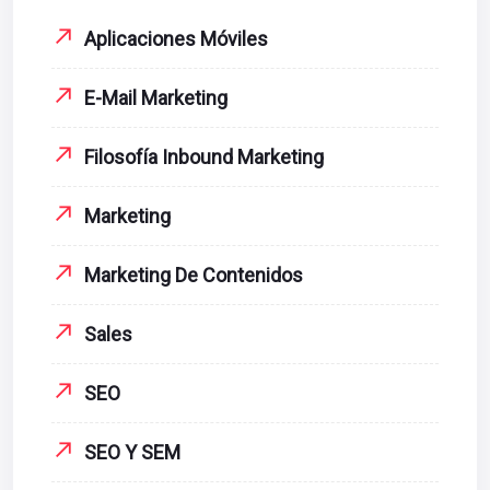
Aplicaciones Móviles
E-Mail Marketing
Filosofía Inbound Marketing
Marketing
Marketing De Contenidos
Sales
SEO
SEO Y SEM