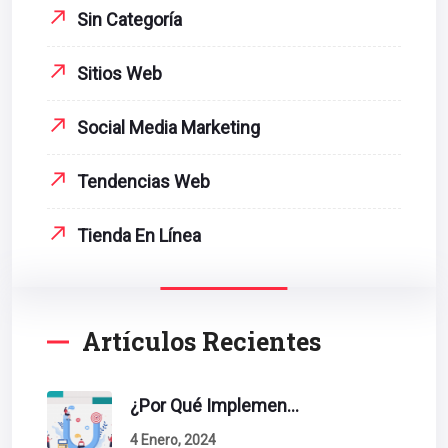
Sin Categoría
Sitios Web
Social Media Marketing
Tendencias Web
Tienda En Línea
Artículos Recientes
¿Por Qué Implementar La Metodología Inbound Marketing En Tu Empresa?
4 Enero, 2024