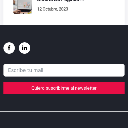
12 Octubre, 2023
Quiero suscribirme al newsletter