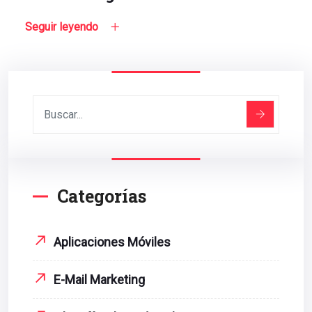
Seguir leyendo
Categorías
Aplicaciones Móviles
E-Mail Marketing