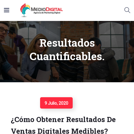
Resultados
Cuantificables.
Seguir Leyendo
9 Julio, 2020
¿Cómo Obtener Resultados De
Ventas Digitales Medibles?