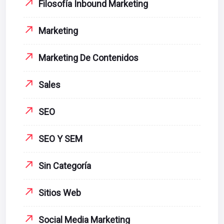
Filosofía Inbound Marketing
Marketing
Marketing De Contenidos
Sales
SEO
SEO Y SEM
Sin Categoría
Sitios Web
Social Media Marketing