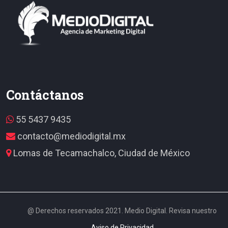
Contáctanos
55 5437 9435
contacto@mediodigital.mx
Lomas de Tecamachalco, Ciudad de México
@ Derechos reservados 2021. Medio Digital. Revisa nuestro
Aviso de Privacidad