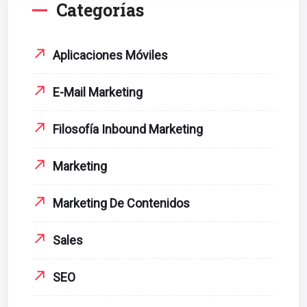
Categorías
Aplicaciones Móviles
E-Mail Marketing
Filosofía Inbound Marketing
Marketing
Marketing De Contenidos
Sales
SEO