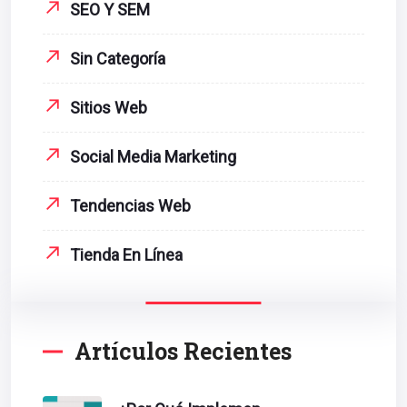
SEO Y SEM
Sin Categoría
Sitios Web
Social Media Marketing
Tendencias Web
Tienda En Línea
Artículos Recientes