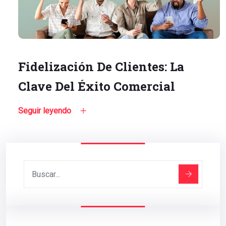
Fidelización De Clientes: La
Clave Del Éxito Comercial
Seguir leyendo