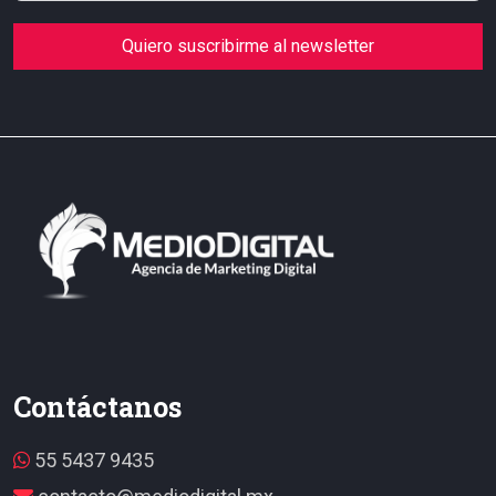
Quiero suscribirme al newsletter
Contáctanos
55 5437 9435