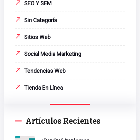
SEO Y SEM
Sin Categoría
Sitios Web
Social Media Marketing
Tendencias Web
Tienda En Línea
Artículos Recientes