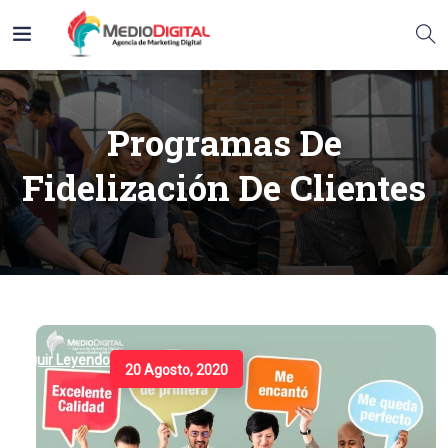
Programas De
Fidelización De Clientes
Seguir Leyendo
20 Agosto, 2020