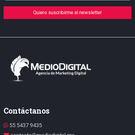
Quiero suscribirme al newsletter
Contáctanos
55 5437 9435