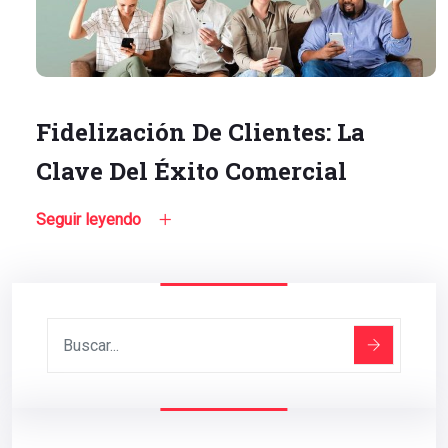
Fidelización De Clientes: La
Clave Del Éxito Comercial
Seguir leyendo