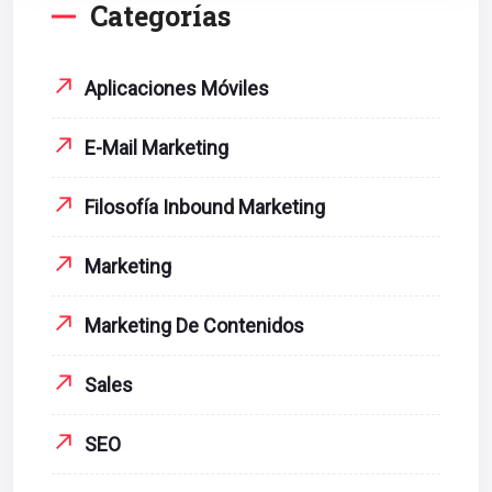
Categorías
Aplicaciones Móviles
E-Mail Marketing
Filosofía Inbound Marketing
Marketing
Marketing De Contenidos
Sales
SEO