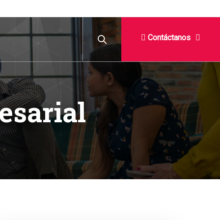
Contáctanos
esarial