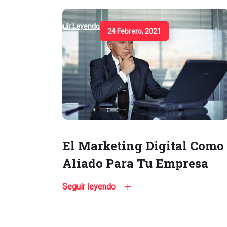
Seguir Leyendo
24 Febrero, 2021
El Marketing Digital Como
Aliado Para Tu Empresa
Seguir leyendo