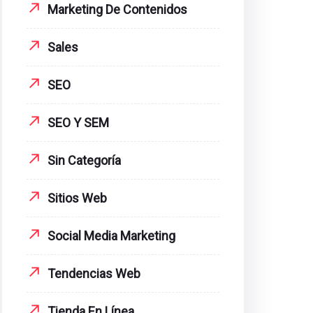
Marketing De Contenidos
Sales
SEO
SEO Y SEM
Sin Categoría
Sitios Web
Social Media Marketing
Tendencias Web
Tienda En Línea