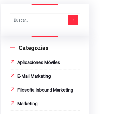
Categorías
Aplicaciones Móviles
E-Mail Marketing
Filosofía Inbound Marketing
Marketing