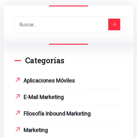
Categorías
Aplicaciones Móviles
E-Mail Marketing
Filosofía Inbound Marketing
Marketing