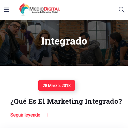
Integrado
Seguir Leyendo
28 Marzo, 2018
¿Qué Es El Marketing Integrado?
Seguir leyendo