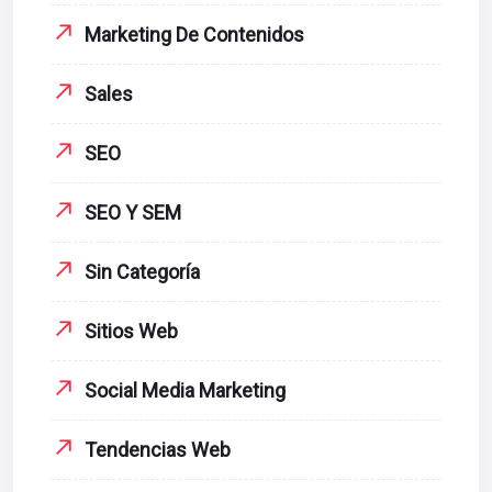
Marketing De Contenidos
Sales
SEO
SEO Y SEM
Sin Categoría
Sitios Web
Social Media Marketing
Tendencias Web