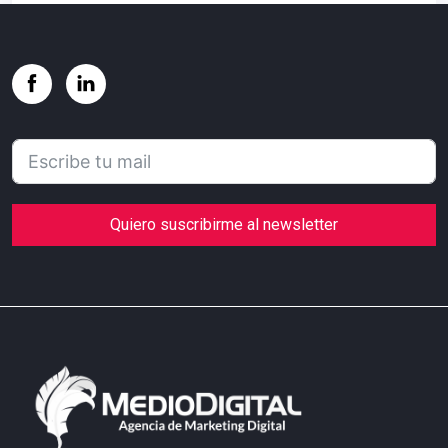
Quiero suscribirme al newsletter