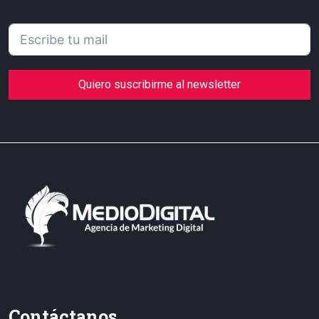
Quiero suscribirme al newsletter
Contáctanos