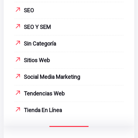
SEO
SEO Y SEM
Sin Categoría
Sitios Web
Social Media Marketing
Tendencias Web
Tienda En Línea