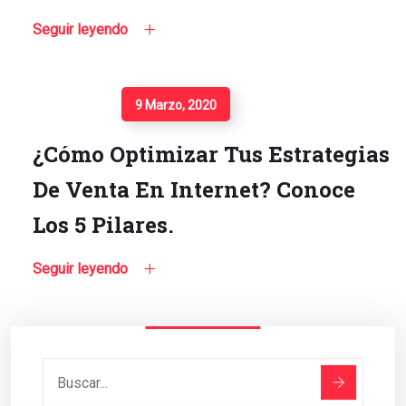
Seguir leyendo
Seguir Leyendo
9 Marzo, 2020
¿Cómo Optimizar Tus Estrategias
De Venta En Internet? Conoce
Los 5 Pilares.
Seguir leyendo