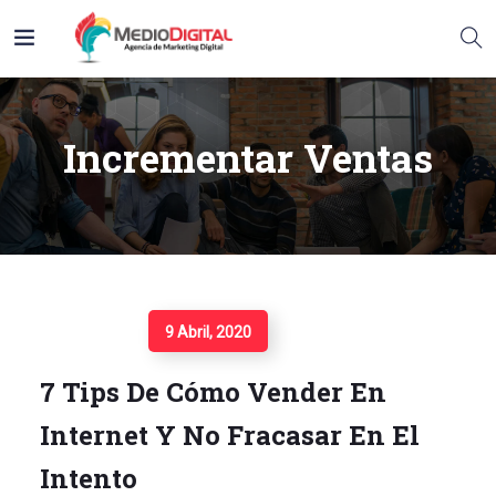
Incrementar Ventas
Seguir Leyendo
9 Abril, 2020
7 Tips De Cómo Vender En
Internet Y No Fracasar En El
Intento