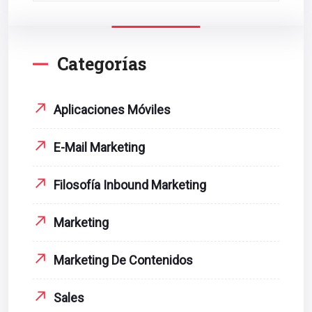
Categorías
Aplicaciones Móviles
E-Mail Marketing
Filosofía Inbound Marketing
Marketing
Marketing De Contenidos
Sales