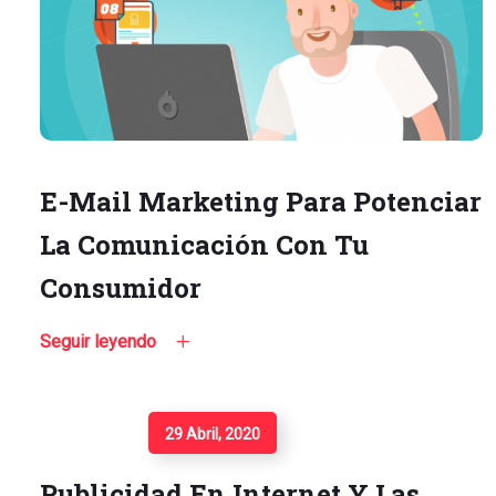
E-Mail Marketing Para Potenciar
La Comunicación Con Tu
Consumidor
Seguir leyendo
Seguir Leyendo
29 Abril, 2020
Publicidad En Internet Y Las