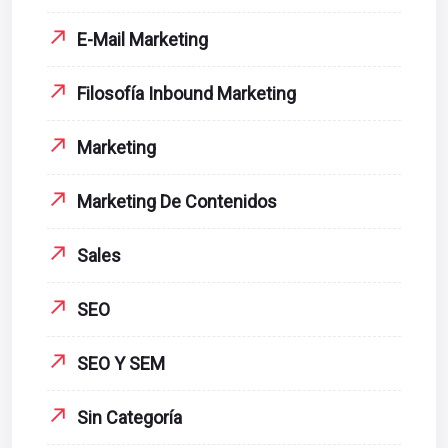
E-Mail Marketing
Filosofía Inbound Marketing
Marketing
Marketing De Contenidos
Sales
SEO
SEO Y SEM
Sin Categoría