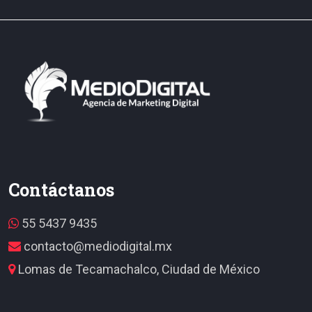
Contáctanos
55 5437 9435
contacto@mediodigital.mx
Lomas de Tecamachalco, Ciudad de México