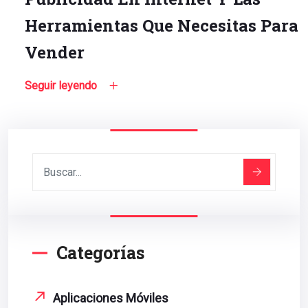
Herramientas Que Necesitas Para
Vender
Seguir leyendo
Categorías
Aplicaciones Móviles