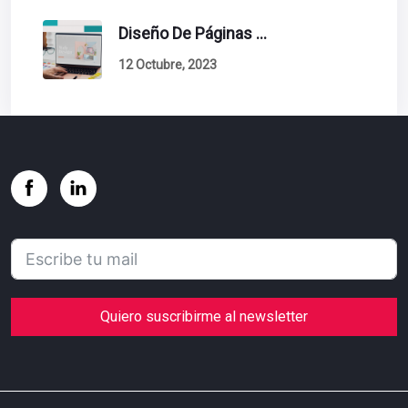
Diseño De Páginas Web. Esto Debe Tener Un Sitio Exitoso.
12 Octubre, 2023
Quiero suscribirme al newsletter