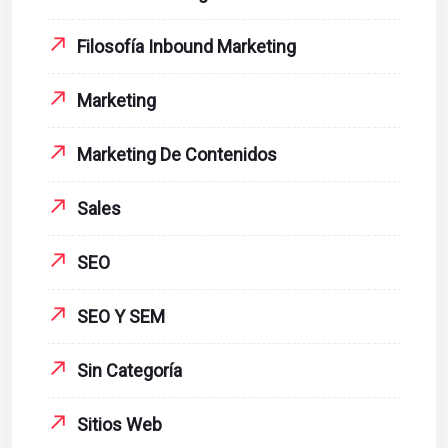
Filosofía Inbound Marketing
Marketing
Marketing De Contenidos
Sales
SEO
SEO Y SEM
Sin Categoría
Sitios Web