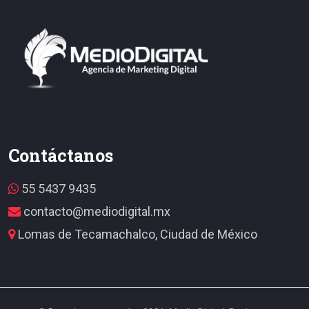
Contáctanos
55 5437 9435
contacto@mediodigital.mx
Lomas de Tecamachalco, Ciudad de México