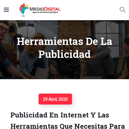
Herramientas De La
Publicidad
Seguir Leyendo
29 Abril, 2020
Publicidad En Internet Y Las
Herramientas Que Necesitas Para