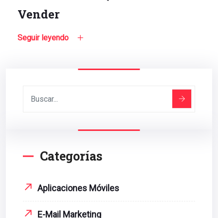
Vender
Seguir leyendo
Categorías
Aplicaciones Móviles
E-Mail Marketing