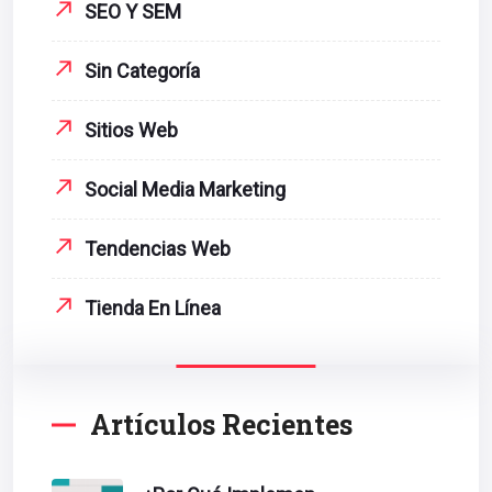
SEO Y SEM
Sin Categoría
Sitios Web
Social Media Marketing
Tendencias Web
Tienda En Línea
Artículos Recientes