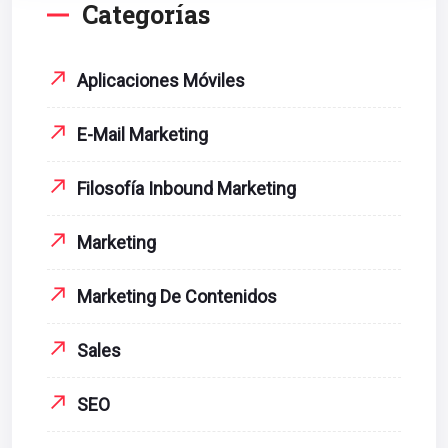
Categorías
Aplicaciones Móviles
E-Mail Marketing
Filosofía Inbound Marketing
Marketing
Marketing De Contenidos
Sales
SEO