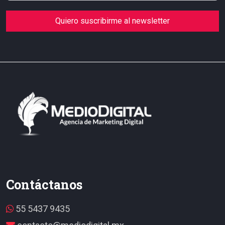
Quiero suscribirme al newsletter
Contáctanos
55 5437 9435