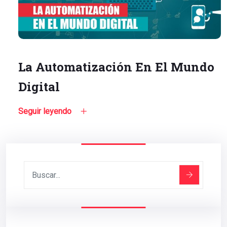
La Automatización En El Mundo
Digital
Seguir leyendo