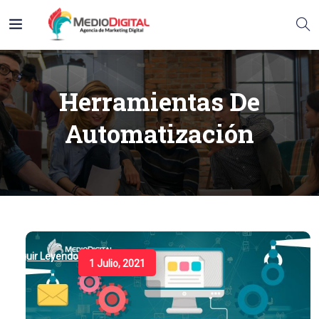
Herramientas De
Automatización
Seguir Leyendo
1 Julio, 2021