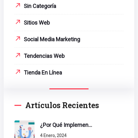
Sin Categoría
Sitios Web
Social Media Marketing
Tendencias Web
Tienda En Línea
Artículos Recientes
¿Por Qué Implementar La Metodología Inbound Marketing En Tu Empresa?
4 Enero, 2024