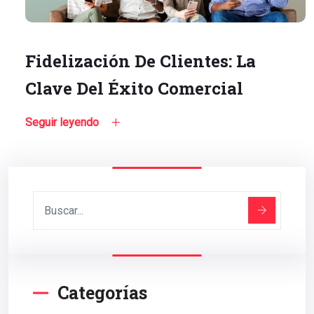
Fidelización De Clientes: La
Clave Del Éxito Comercial
Seguir leyendo
Categorías