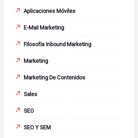
Aplicaciones Móviles
E-Mail Marketing
Filosofía Inbound Marketing
Marketing
Marketing De Contenidos
Sales
SEO
SEO Y SEM