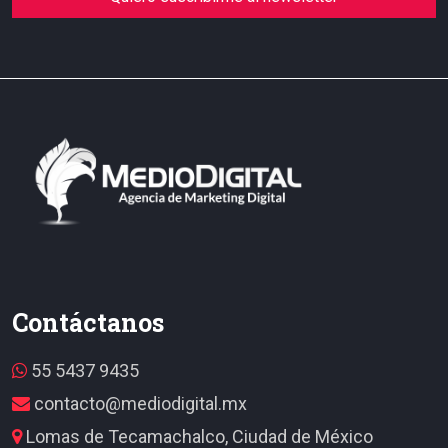
Contáctanos
55 5437 9435
contacto@mediodigital.mx
Lomas de Tecamachalco, Ciudad de México