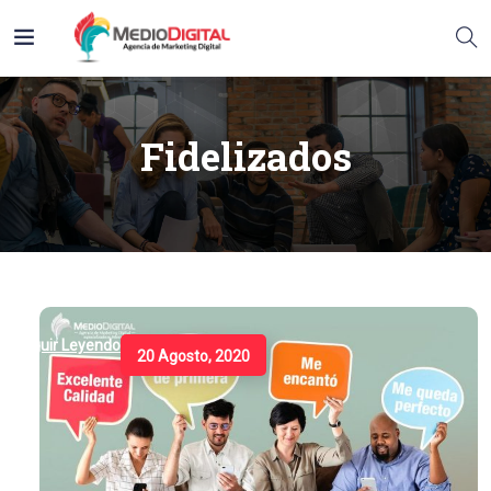
Fidelizados
Seguir Leyendo
20 Agosto, 2020