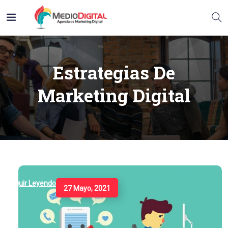
Estrategias De
Marketing Digital
Seguir Leyendo
27 Mayo, 2021