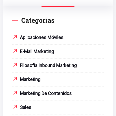
Categorías
Aplicaciones Móviles
E-Mail Marketing
Filosofía Inbound Marketing
Marketing
Marketing De Contenidos
Sales