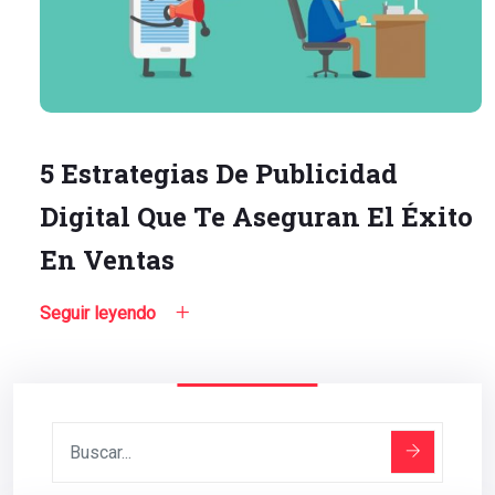
5 Estrategias De Publicidad
Digital Que Te Aseguran El Éxito
En Ventas
Seguir leyendo