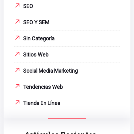
SEO
SEO Y SEM
Sin Categoría
Sitios Web
Social Media Marketing
Tendencias Web
Tienda En Línea