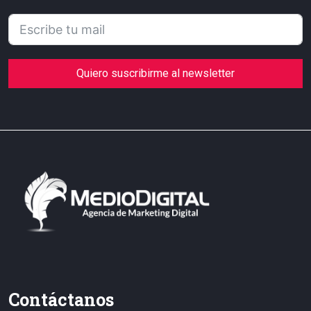
Quiero suscribirme al newsletter
Contáctanos