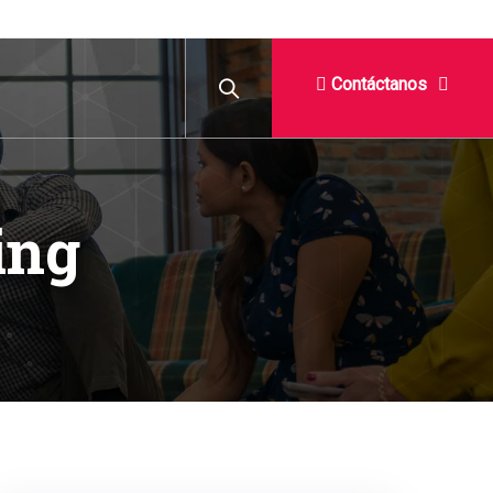
Contáctanos
ing