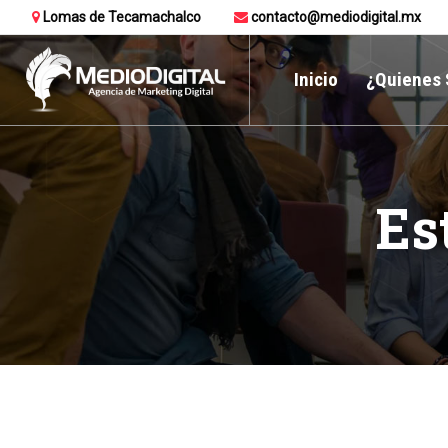
Lomas de Tecamachalco
contacto@mediodigital.mx
Inicio
¿Quienes
Es