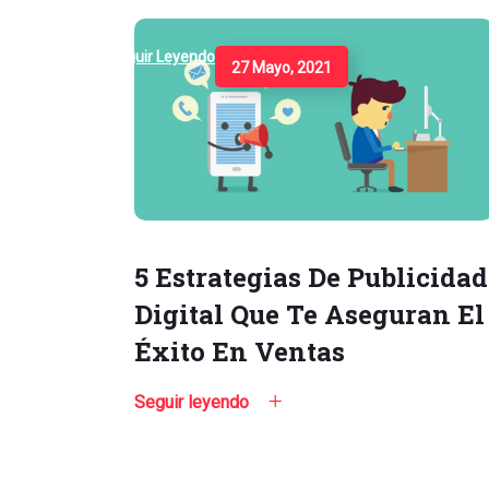
Seguir Leyendo
27 Mayo, 2021
5 Estrategias De Publicidad
Digital Que Te Aseguran El
Éxito En Ventas
Seguir leyendo