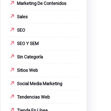
Marketing De Contenidos
Sales
SEO
SEO Y SEM
Sin Categoría
Sitios Web
Social Media Marketing
Tendencias Web
Tienda En Línea