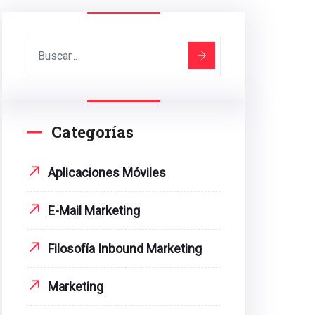
Categorías
Aplicaciones Móviles
E-Mail Marketing
Filosofía Inbound Marketing
Marketing