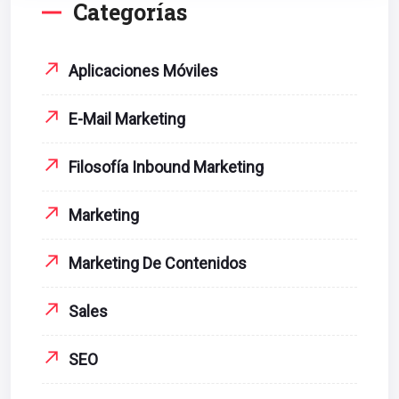
Categorías
Aplicaciones Móviles
E-Mail Marketing
Filosofía Inbound Marketing
Marketing
Marketing De Contenidos
Sales
SEO