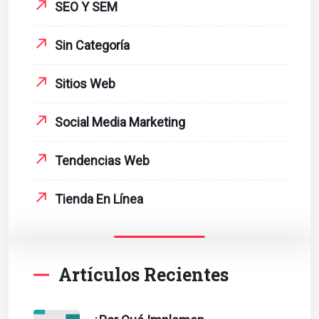
SEO Y SEM
Sin Categoría
Sitios Web
Social Media Marketing
Tendencias Web
Tienda En Línea
Artículos Recientes