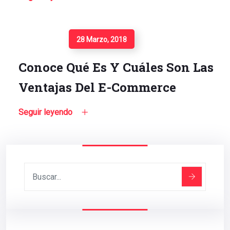
Seguir Leyendo
28 Marzo, 2018
Conoce Qué Es Y Cuáles Son Las
Ventajas Del E-Commerce
Seguir leyendo