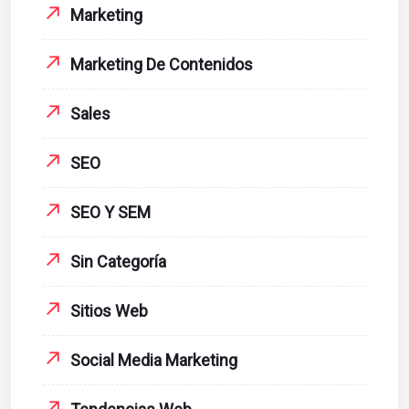
Marketing
Marketing De Contenidos
Sales
SEO
SEO Y SEM
Sin Categoría
Sitios Web
Social Media Marketing