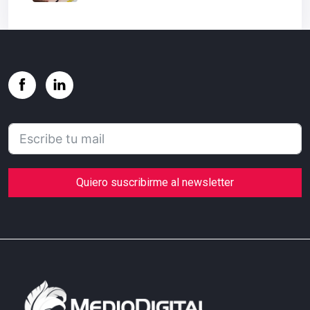
Quiero suscribirme al newsletter