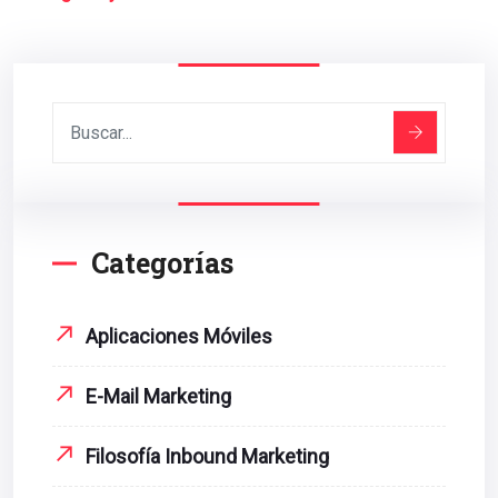
Categorías
Aplicaciones Móviles
E-Mail Marketing
Filosofía Inbound Marketing