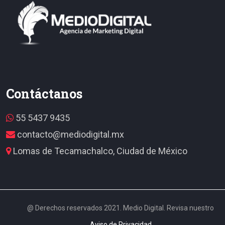
Contáctanos
55 5437 9435
contacto@mediodigital.mx
Lomas de Tecamachalco, Ciudad de México
@ Derechos reservados 2021. Medio Digital. Revisa nuestro
Aviso de Privacidad