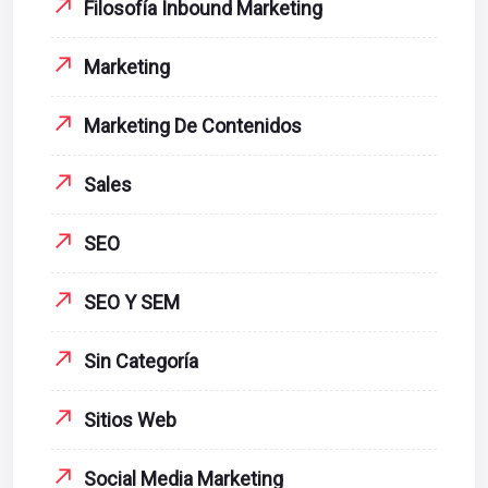
Filosofía Inbound Marketing
Marketing
Marketing De Contenidos
Sales
SEO
SEO Y SEM
Sin Categoría
Sitios Web
Social Media Marketing