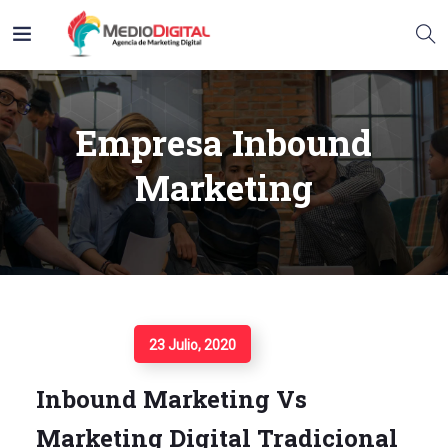
Empresa Inbound
Marketing
Seguir Leyendo
23 Julio, 2020
Inbound Marketing Vs
Marketing Digital Tradicional