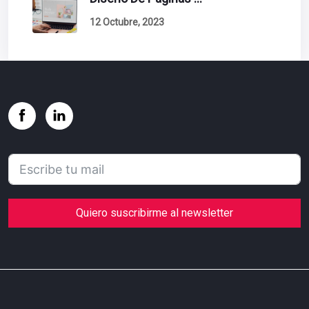
12 Octubre, 2023
Quiero suscribirme al newsletter