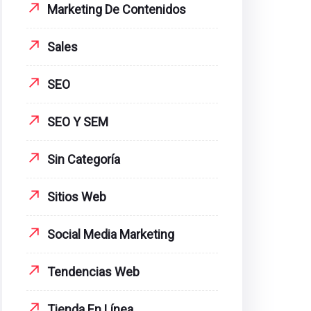
Marketing De Contenidos
Sales
SEO
SEO Y SEM
Sin Categoría
Sitios Web
Social Media Marketing
Tendencias Web
Tienda En Línea