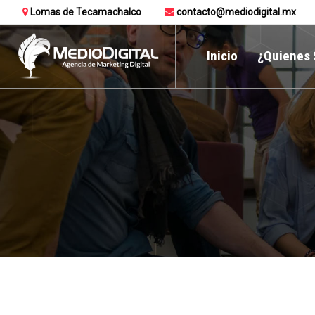
Lomas de Tecamachalco
contacto@mediodigital.mx
Inicio
¿Quienes