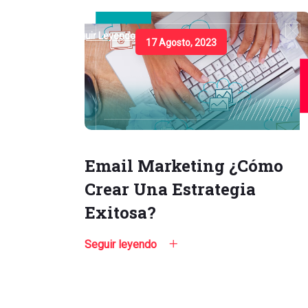
Seguir Leyendo
17 Agosto, 2023
Email Marketing ¿Cómo
Crear Una Estrategia
Exitosa?
Seguir leyendo