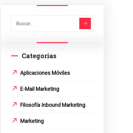
Categorías
Aplicaciones Móviles
E-Mail Marketing
Filosofía Inbound Marketing
Marketing