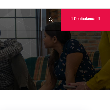
Contáctanos