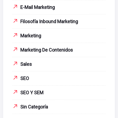
E-Mail Marketing
Filosofía Inbound Marketing
Marketing
Marketing De Contenidos
Sales
SEO
SEO Y SEM
Sin Categoría