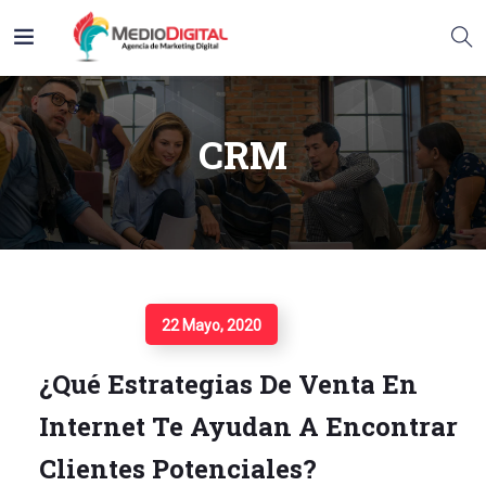
CRM
Seguir Leyendo
22 Mayo, 2020
¿Qué Estrategias De Venta En
Internet Te Ayudan A Encontrar
Clientes Potenciales?