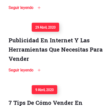
Seguir leyendo
Seguir Leyendo
29 Abril, 2020
Publicidad En Internet Y Las
Herramientas Que Necesitas Para
Vender
Seguir leyendo
Seguir Leyendo
9 Abril, 2020
7 Tips De Cómo Vender En