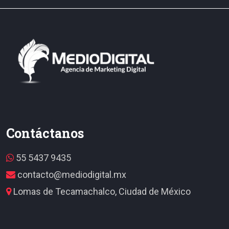
Contáctanos
55 5437 9435
contacto@mediodigital.mx
Lomas de Tecamachalco, Ciudad de México