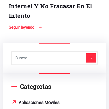
Internet Y No Fracasar En El
Intento
Seguir leyendo
Categorías
Aplicaciones Móviles