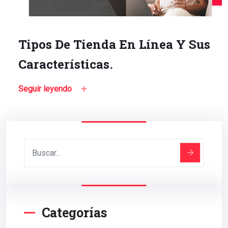
Tipos De Tienda En Línea Y Sus
Características.
Seguir leyendo
Categorías