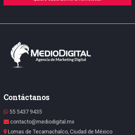
Contáctanos
55 5437 9435
contacto@mediodigital.mx
Lomas de Tecamachalco, Ciudad de México