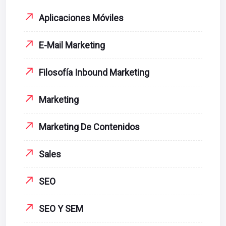
Aplicaciones Móviles
E-Mail Marketing
Filosofía Inbound Marketing
Marketing
Marketing De Contenidos
Sales
SEO
SEO Y SEM