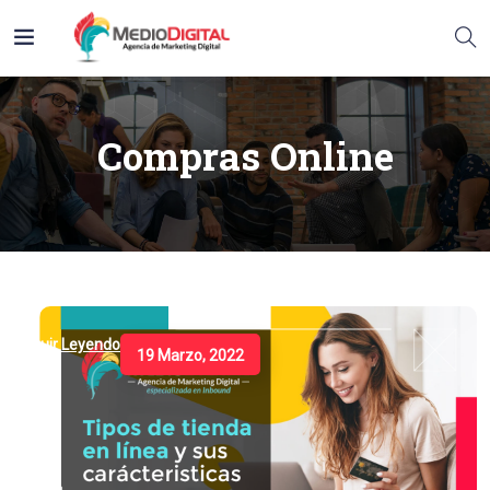
Compras Online
Seguir Leyendo
19 Marzo, 2022