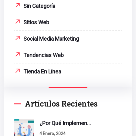
Sin Categoría
Sitios Web
Social Media Marketing
Tendencias Web
Tienda En Línea
Artículos Recientes
¿Por Qué Implementar La Metodología Inbound Marketing En Tu Empresa?
4 Enero, 2024