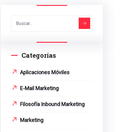
Categorías
Aplicaciones Móviles
E-Mail Marketing
Filosofía Inbound Marketing
Marketing