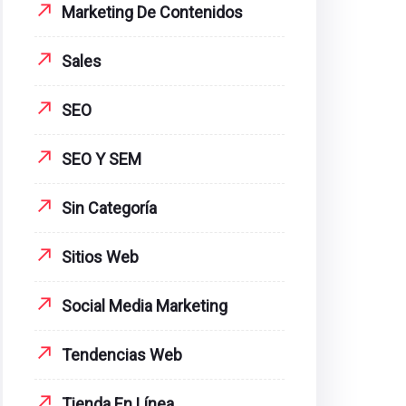
Marketing De Contenidos
Sales
SEO
SEO Y SEM
Sin Categoría
Sitios Web
Social Media Marketing
Tendencias Web
Tienda En Línea