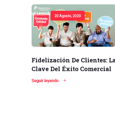
Seguir Leyendo
20 Agosto, 2020
Fidelización De Clientes: L
Clave Del Éxito Comercial
Seguir leyendo