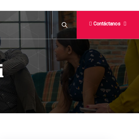
Contáctanos
i