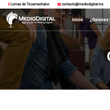
Lomas de Tecamachalco
contacto@mediodigital.mx
Inicio
¿Quienes