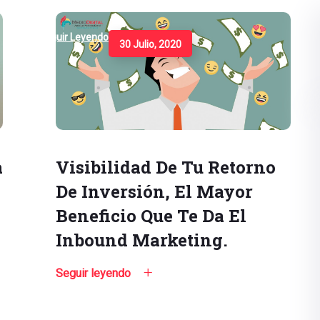
Seguir Leyendo
30 Julio, 2020
a
Visibilidad De Tu Retorno
De Inversión, El Mayor
Beneficio Que Te Da El
Inbound Marketing.
Seguir leyendo