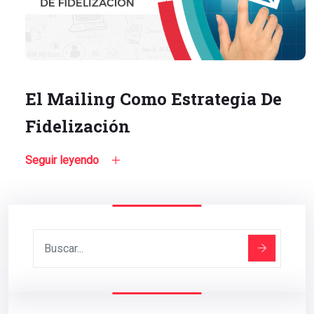
El Mailing Como Estrategia De
Fidelización
Seguir leyendo