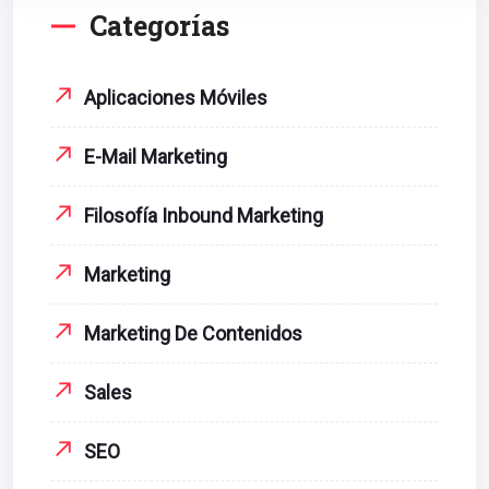
Categorías
Aplicaciones Móviles
E-Mail Marketing
Filosofía Inbound Marketing
Marketing
Marketing De Contenidos
Sales
SEO