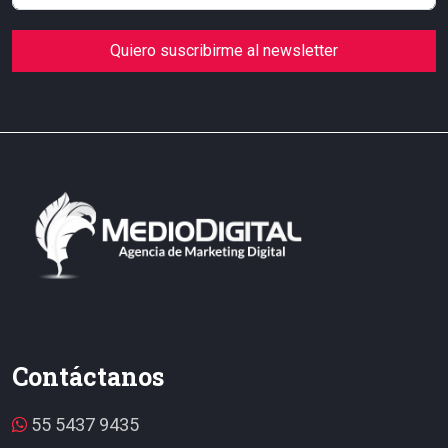
Quiero suscribirme al newsletter
Contáctanos
55 5437 9435