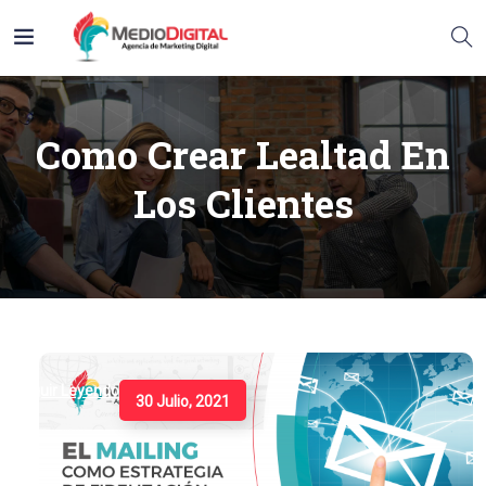
Como Crear Lealtad En
Los Clientes
Seguir Leyendo
30 Julio, 2021