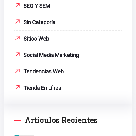
SEO Y SEM
Sin Categoría
Sitios Web
Social Media Marketing
Tendencias Web
Tienda En Línea
Artículos Recientes