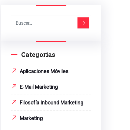
Categorías
Aplicaciones Móviles
E-Mail Marketing
Filosofía Inbound Marketing
Marketing