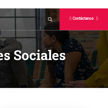
Contáctanos
s Sociales