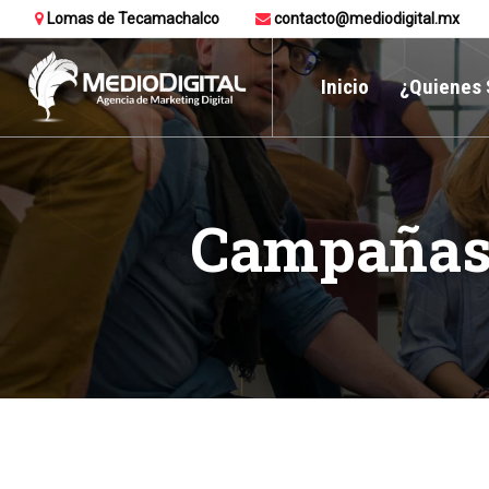
Lomas de Tecamachalco
contacto@mediodigital.mx
Inicio
¿Quienes
Campañas 