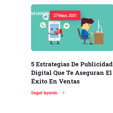
Seguir Leyendo
27 Mayo, 2021
5 Estrategias De Publicidad
Digital Que Te Aseguran El
Éxito En Ventas
Seguir leyendo