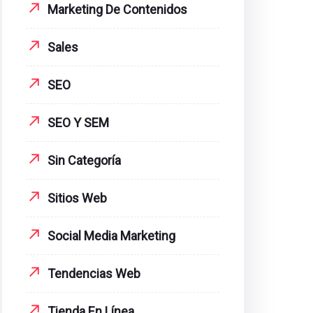
Marketing De Contenidos
Sales
SEO
SEO Y SEM
Sin Categoría
Sitios Web
Social Media Marketing
Tendencias Web
Tienda En Línea