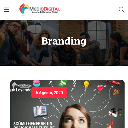
Branding
Seguir Leyendo
6 Agosto, 2020