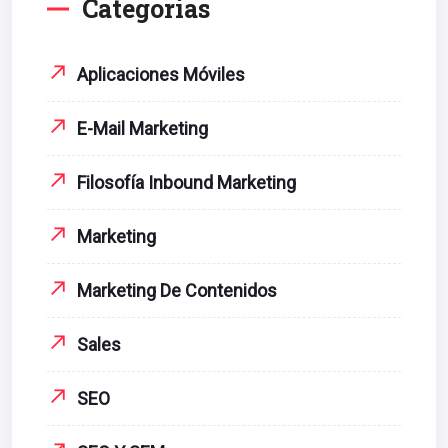
Categorías
Aplicaciones Móviles
E-Mail Marketing
Filosofía Inbound Marketing
Marketing
Marketing De Contenidos
Sales
SEO