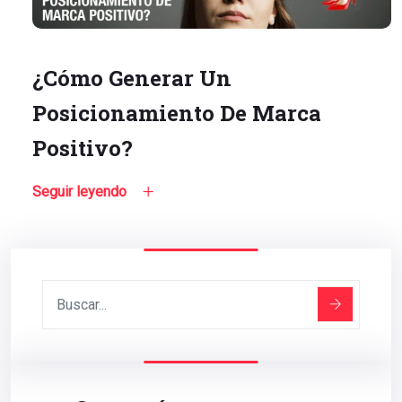
¿Cómo Generar Un
Posicionamiento De Marca
Positivo?
Seguir leyendo