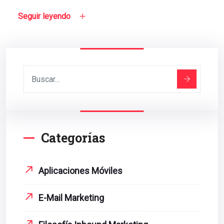
Seguir leyendo
Categorías
Aplicaciones Móviles
E-Mail Marketing