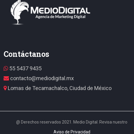
Contáctanos
55 5437 9435
contacto@mediodigital.mx
Lomas de Tecamachalco, Ciudad de México
@ Derechos reservados 2021. Medio Digital. Revisa nuestro
Aviso de Privacidad