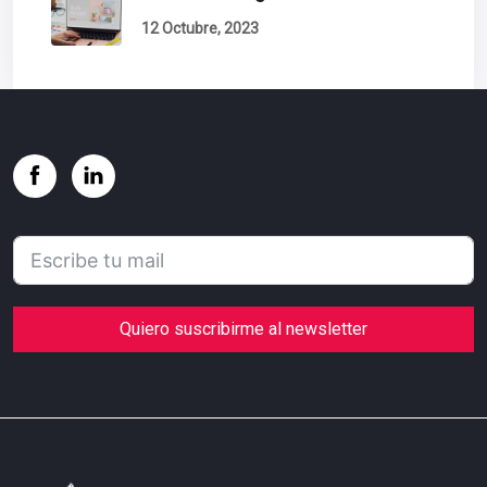
12 Octubre, 2023
Quiero suscribirme al newsletter