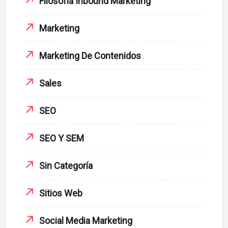
Filosofía Inbound Marketing
Marketing
Marketing De Contenidos
Sales
SEO
SEO Y SEM
Sin Categoría
Sitios Web
Social Media Marketing