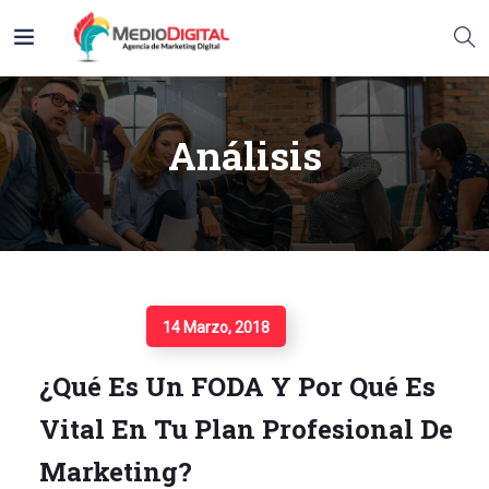
Análisis
Seguir Leyendo
14 Marzo, 2018
¿Qué Es Un FODA Y Por Qué Es
Vital En Tu Plan Profesional De
Marketing?