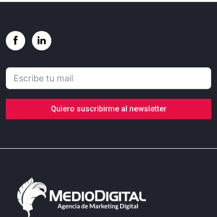
Quiero suscribirme al newsletter