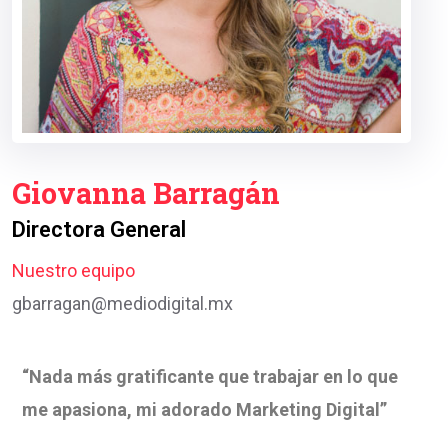
Giovanna Barragán
Directora General
Nuestro equipo
gbarragan@mediodigital.mx
“Nada más gratificante que trabajar en lo que
me apasiona, mi adorado Marketing Digital”