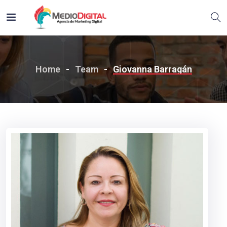
Home
Team
Giovanna Barragán