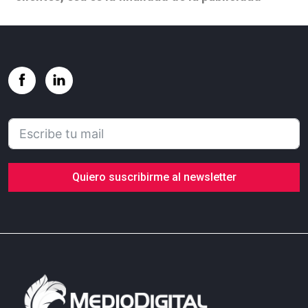
Quiero suscribirme al newsletter