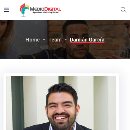
Home
Team
Damián García