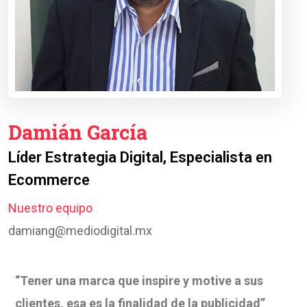
Damián García
Líder Estrategia Digital, Especialista en
Ecommerce
Nuestro equipo
damiang@mediodigital.mx
“Tener una marca que inspire y motive a sus
clientes, esa es la finalidad de la publicidad”